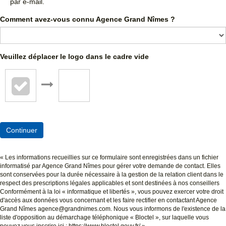
par e-mail.
Comment avez-vous connu Agence Grand Nîmes ?
Veuillez déplacer le logo dans le cadre vide
Continuer
« Les informations recueillies sur ce formulaire sont enregistrées dans un fichier
informatisé par Agence Grand Nîmes pour gérer votre demande de contact. Elles
sont conservées pour la durée nécessaire à la gestion de la relation client dans le
respect des prescriptions légales applicables et sont destinées à nos conseillers
Conformément à la loi « informatique et libertés », vous pouvez exercer votre droit
d'accès aux données vous concernant et les faire rectifier en contactant Agence
Grand Nîmes agence@grandnimes.com. Nous vous informons de l'existence de la
liste d'opposition au démarchage téléphonique « Bloctel », sur laquelle vous