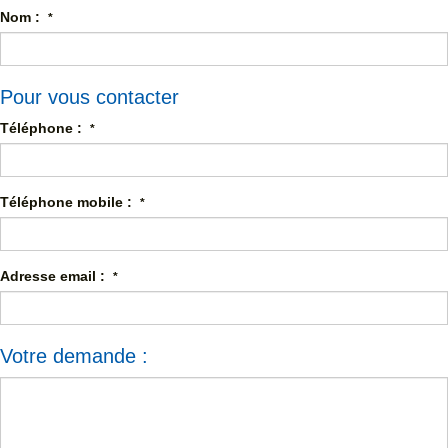
Nom :
*
Pour vous contacter
Téléphone :
*
Téléphone mobile :
*
Adresse email :
*
Votre demande :