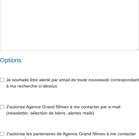
Options
Je souhaite être alerté par email de toute nouveauté correspondant
à ma recherche ci-dessus
J'autorise Agence Grand Nîmes à me contacter par e-mail
(newsletter, sélection de biens, alertes mails)
J'autorise les partenaires de Agence Grand Nîmes à me contacter