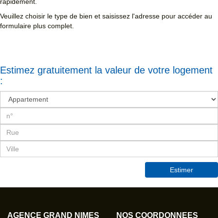
rapidement.
Veuillez choisir le type de bien et saisissez l'adresse pour accéder au
formulaire plus complet.
Estimez gratuitement la valeur de votre logement
:
Estimer
AGENCE GRAND NÎMES
NOS COORDONNÉES