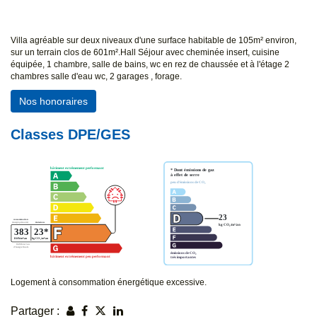
Villa agréable sur deux niveaux d'une surface habitable de 105m² environ,
sur un terrain clos de 601m².Hall Séjour avec cheminée insert, cuisine
équipée, 1 chambre, salle de bains, wc en rez de chaussée et à l'étage 2
chambres salle d'eau wc, 2 garages , forage.
Nos honoraires
Classes DPE/GES
Logement à consommation énergétique excessive.
Partager :