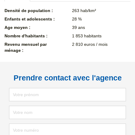
Densité de population :
263 hab/km²
Enfants et adolescents :
28 %
Age moyen :
39 ans
Nombre d'habitants :
1 853 habitants
Revenu mensuel par
2 810 euros / mois
ménage :
Prendre contact avec l'agence