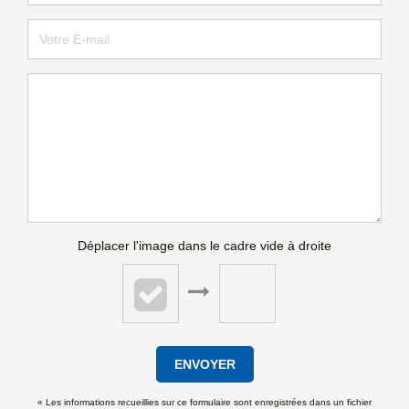
Déplacer l'image dans le cadre vide à droite
ENVOYER
« Les informations recueillies sur ce formulaire sont enregistrées dans un fichier