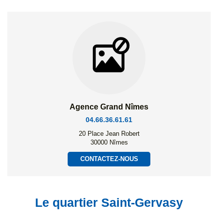
Agence Grand Nîmes
04.66.36.61.61
20 Place Jean Robert
30000 Nîmes
CONTACTEZ-NOUS
Le quartier Saint-Gervasy