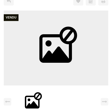
VENDU