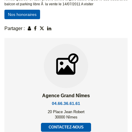
balcon et parking libre Ã la vente le 14/07/2011 A visiter
Nos honoraires
Partager :
Agence Grand Nîmes
04.66.36.61.61
20 Place Jean Robert
30000 Nîmes
CONTACTEZ-NOUS