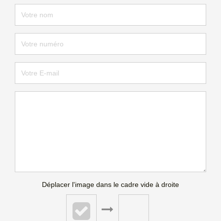
Déplacer l'image dans le cadre vide à droite