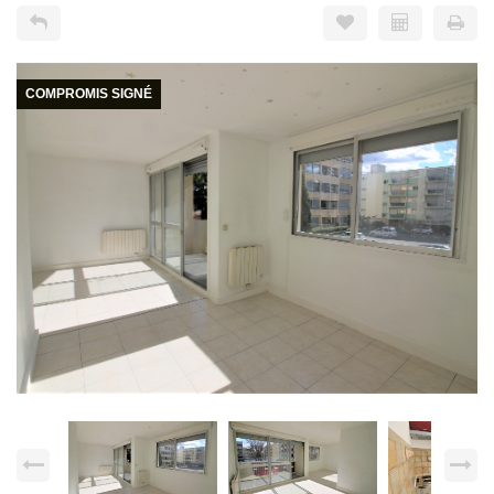
COMPROMIS SIGNÉ