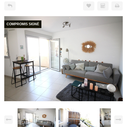
COMPROMIS SIGNÉ