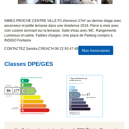
NIMES PROCHE CENTRE VILLE P1 d'environ 27m² au dernier étage avec
ascenseur et petite terrasse dans une résidence 2016. Pièce à vivre avec
coin cuisine donnant sur la terrasse. Salle d'eau avec WC. Rangements.
Lumineux et calme. Faibles charges. Une place de Parking compris à
INDIGO Fontaine.
CONTACTEZ Sandra CREAC'H 06 22 93 47 48
Nos honoraires
Classes DPE/GES