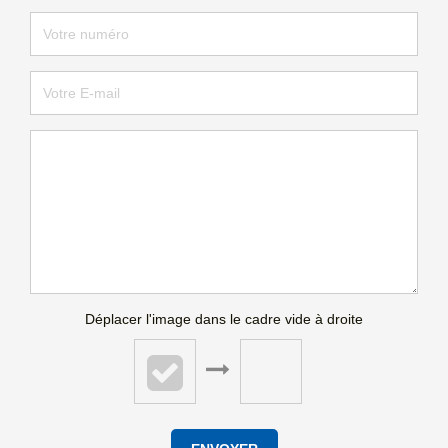
Déplacer l'image dans le cadre vide à droite