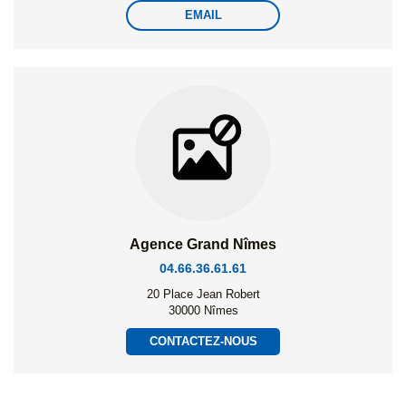
EMAIL
Agence Grand Nîmes
04.66.36.61.61
20 Place Jean Robert
30000 Nîmes
CONTACTEZ-NOUS