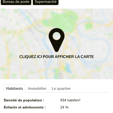
Bureau de poste
Supermarché
Habitants
Immobilier
Le quartier
Densité de population :
934 hab/km²
Enfants et adolescents :
24 %