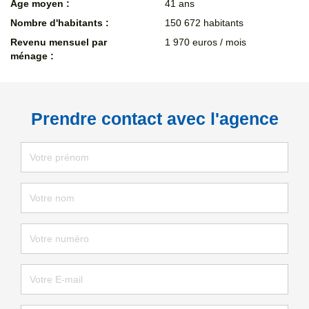
Age moyen :
41 ans
Nombre d'habitants :
150 672 habitants
Revenu mensuel par
1 970 euros / mois
ménage :
Prendre contact avec l'agence