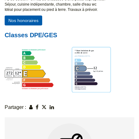
Séjour, cuisine indépendante, chambre, salle d'eau wc
Idéal pour placement ou pied à terre. Travaux à prévoir.
Nos honoraires
Classes DPE/GES
Partager :