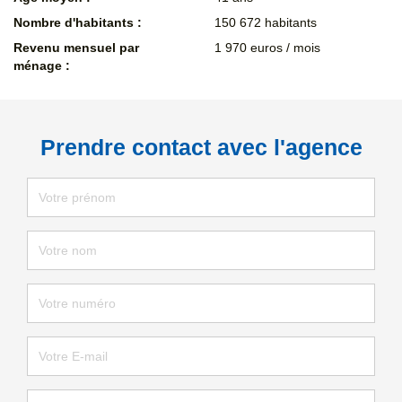
Nombre d'habitants :
150 672 habitants
Revenu mensuel par
1 970 euros / mois
ménage :
Prendre contact avec l'agence