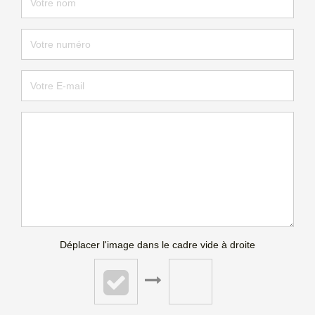
Déplacer l'image dans le cadre vide à droite