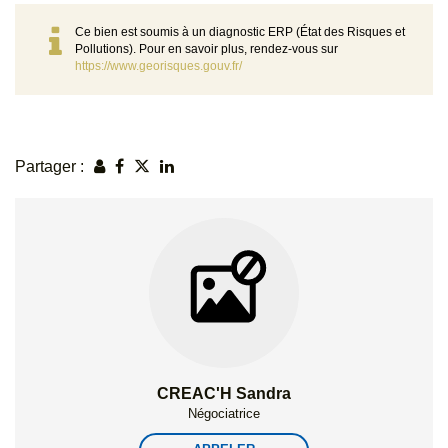
Ce bien est soumis à un diagnostic ERP (État des Risques et
Pollutions). Pour en savoir plus, rendez-vous sur
https://www.georisques.gouv.fr/
Partager :
CREAC'H Sandra
Négociatrice