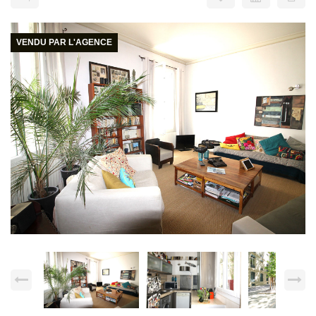
VENDU PAR L'AGENCE