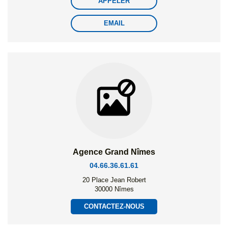
APPELER
EMAIL
Agence Grand Nîmes
04.66.36.61.61
20 Place Jean Robert
30000 Nîmes
CONTACTEZ-NOUS