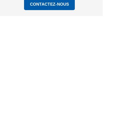
CONTACTEZ-NOUS