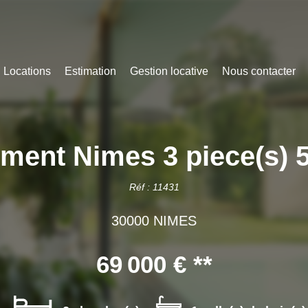
Locations
Estimation
Gestion locative
Nous contacter
ment Nimes 3 piece(s) 
Réf : 11431
30000 NIMES
69 000 €
**