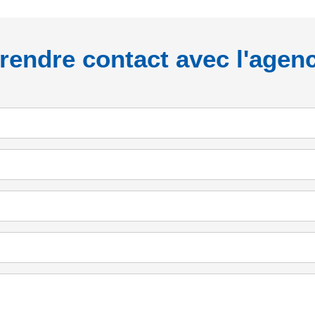
rendre contact avec l'agen