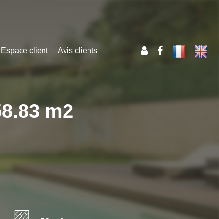
Espace client
Avis clients
58.83 m2