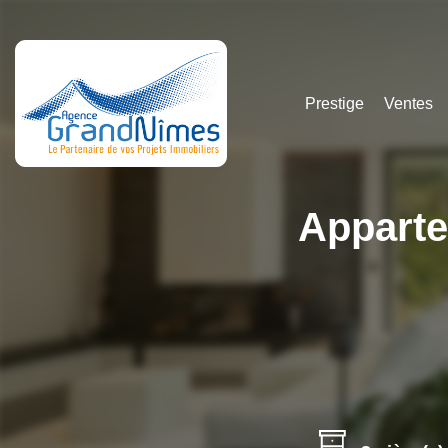
Prestige
Ventes
Apparte