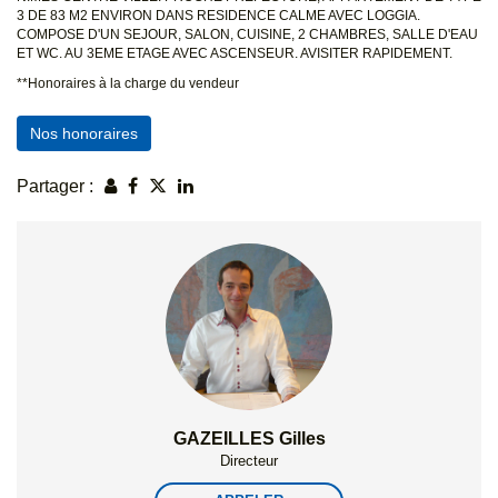
3 DE 83 M2 ENVIRON DANS RESIDENCE CALME AVEC LOGGIA.
COMPOSE D'UN SEJOUR, SALON, CUISINE, 2 CHAMBRES, SALLE D'EAU
ET WC. AU 3EME ETAGE AVEC ASCENSEUR. AVISITER RAPIDEMENT.
**
Honoraires à la charge du vendeur
Nos honoraires
Partager :
GAZEILLES Gilles
Directeur