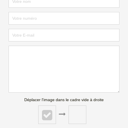
Déplacer l'image dans le cadre vide à droite