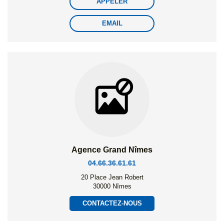
APPELER
EMAIL
Agence Grand Nîmes
04.66.36.61.61
20 Place Jean Robert
30000 Nîmes
CONTACTEZ-NOUS