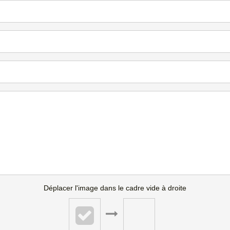
Déplacer l'image dans le cadre vide à droite