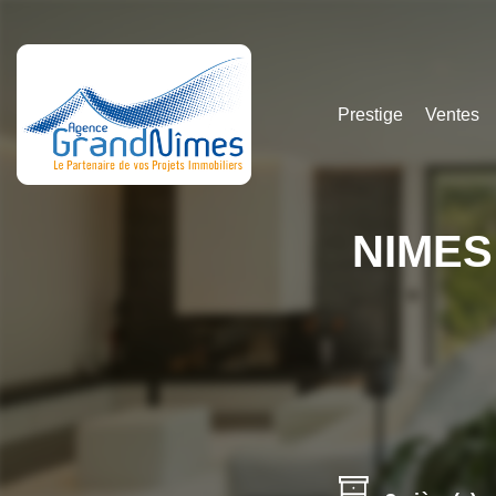
Prestige
Ventes
NIMES 