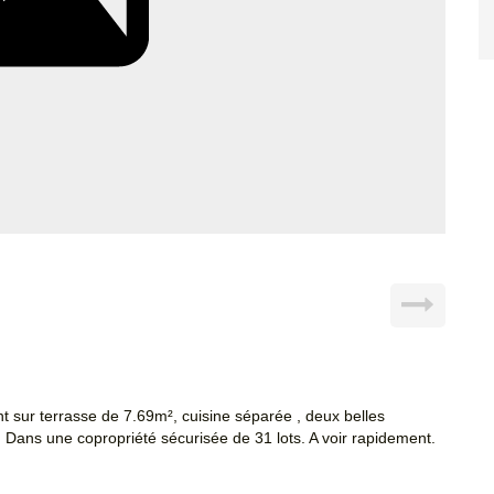
 sur terrasse de 7.69m², cuisine séparée , deux belles
 Dans une copropriété sécurisée de 31 lots. A voir rapidement.