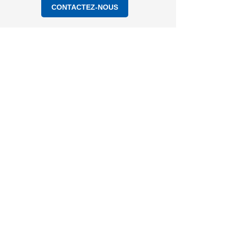
CONTACTEZ-NOUS