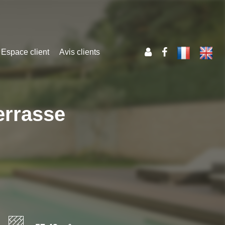
Espace client
Avis clients
errasse