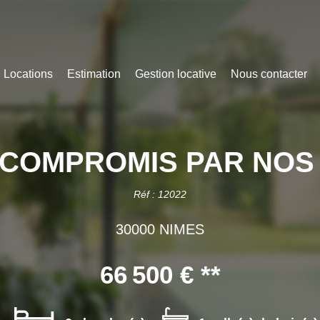
Locations
Estimation
Gestion locative
Nous contacter
COMPROMIS PAR NOS
Réf : 12022
30000 NIMES
66 500 €
**