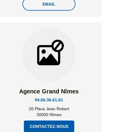
EMAIL
Agence Grand Nîmes
04.66.36.61.61
20 Place Jean Robert
30000 Nîmes
CONTACTEZ-NOUS