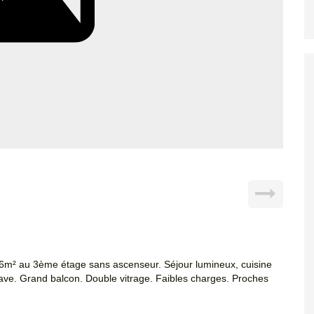
56m² au 3ème étage sans ascenseur. Séjour lumineux, cuisine
e. Grand balcon. Double vitrage. Faibles charges. Proches