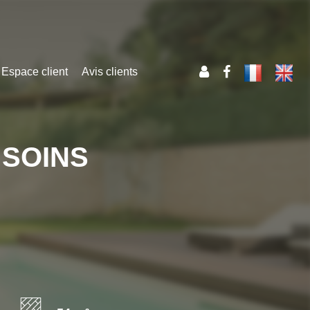
Espace client
Avis clients
 SOINS