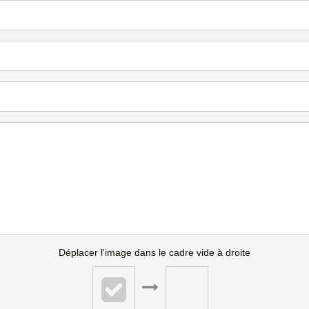
Déplacer l'image dans le cadre vide à droite