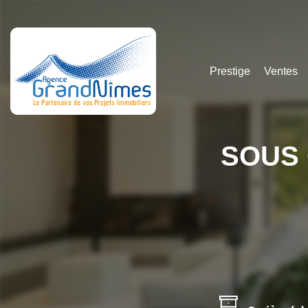
Prestige
Ventes
SOUS 