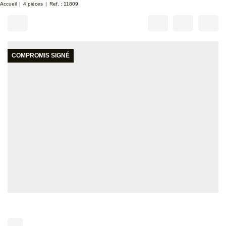
Accueil
4 pièces
Ref. : 11809
COMPROMIS SIGNÉ