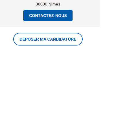
30000 Nîmes
CONTACTEZ-NOUS
DÉPOSER MA CANDIDATURE