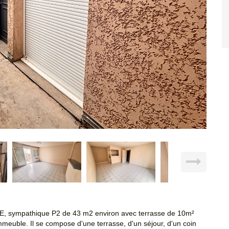
mpathique P2 de 43 m2 environ avec terrasse de 10m²
 immeuble. Il se compose d'une terrasse, d'un séjour, d'un coin