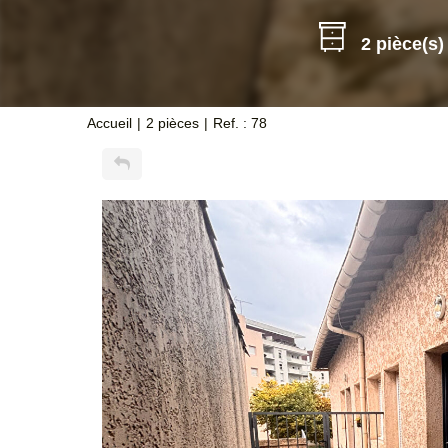
2 pièce(s)
Accueil
2 pièces
Ref. : 78