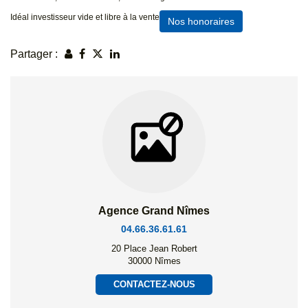
Idéal investisseur vide et libre à la vente
Nos honoraires
Partager :
Agence Grand Nîmes
04.66.36.61.61
20 Place Jean Robert
30000 Nîmes
CONTACTEZ-NOUS