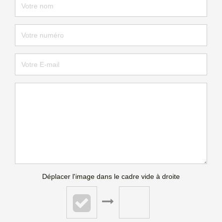
Déplacer l'image dans le cadre vide à droite