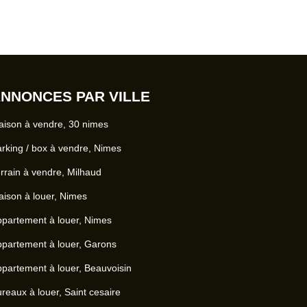
NNONCES PAR VILLE
ison à vendre, 30 nimes
rking / box à vendre, Nimes
rrain à vendre, Milhaud
ison à louer, Nimes
partement à louer, Nimes
partement à louer, Garons
partement à louer, Beauvoisin
reaux à louer, Saint cesaire