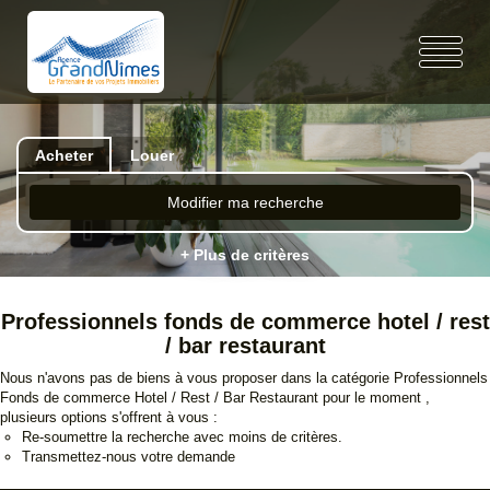
Acheter
Louer
Modifier ma recherche
+ Plus de critères
Professionnels fonds de commerce hotel / rest
/ bar restaurant
Nous n'avons pas de biens à vous proposer dans la catégorie Professionnels
Fonds de commerce Hotel / Rest / Bar Restaurant pour le moment ,
plusieurs options s'offrent à vous :
Re-soumettre la recherche avec moins de critères.
Transmettez-nous votre demande