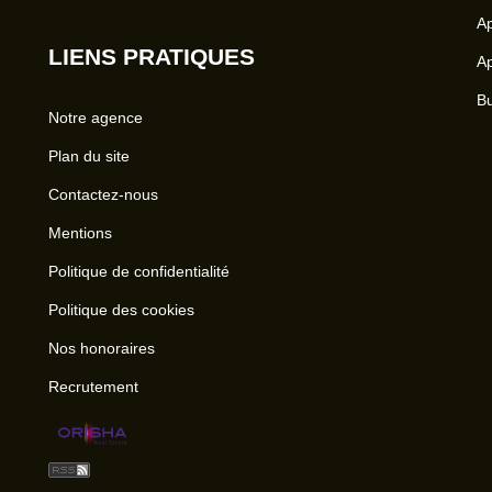
Ap
LIENS PRATIQUES
Ap
Bu
Notre agence
Plan du site
Contactez-nous
Mentions
Politique de confidentialité
Politique des cookies
Nos honoraires
Recrutement