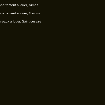
partement à louer, Nimes
partement à louer, Garons
reaux à louer, Saint cesaire