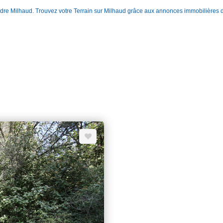
endre Milhaud. Trouvez votre Terrain sur Milhaud grâce aux annonces immobilière