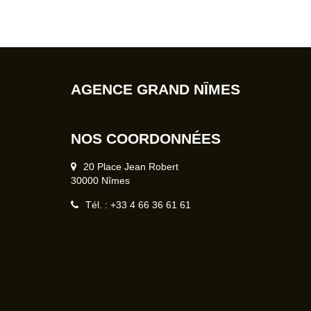
AGENCE GRAND NÎMES
NOS COORDONNÉES
20 Place Jean Robert
30000 Nîmes
Tél. : +33 4 66 36 61 61