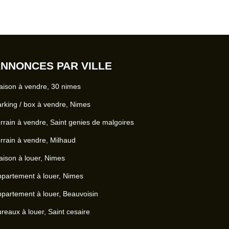
NNONCES PAR VILLE
ison à vendre, 30 nimes
rking / box à vendre, Nimes
rrain à vendre, Saint genies de malgoires
rrain à vendre, Milhaud
ison à louer, Nimes
partement à louer, Nimes
partement à louer, Beauvoisin
reaux à louer, Saint cesaire