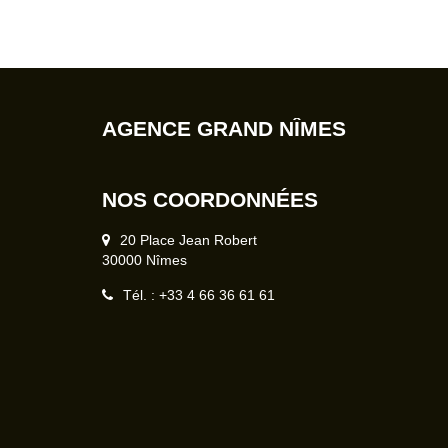
AGENCE GRAND NÎMES
NOS COORDONNÉES
20 Place Jean Robert
30000 Nîmes
Tél. : +33 4 66 36 61 61