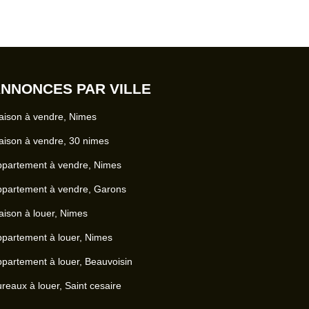
NNONCES PAR VILLE
ison à vendre, Nimes
ison à vendre, 30 nimes
ppartement à vendre, Nimes
ppartement à vendre, Garons
ison à louer, Nimes
partement à louer, Nimes
partement à louer, Beauvoisin
reaux à louer, Saint cesaire