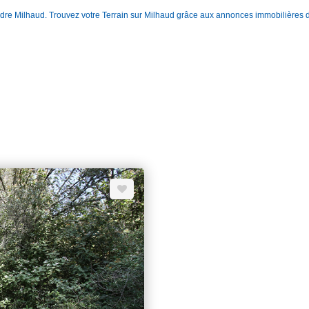
endre Milhaud. Trouvez votre Terrain sur Milhaud grâce aux annonces immobilière