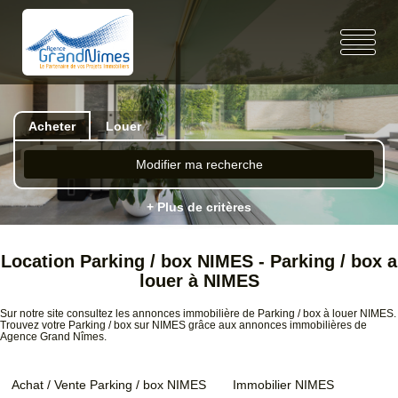
Acheter
Louer
Modifier ma recherche
+ Plus de critères
Location Parking / box NIMES - Parking / box a
louer à NIMES
Sur notre site consultez les annonces immobilière de Parking / box à louer NIMES.
Trouvez votre Parking / box sur NIMES grâce aux annonces immobilières de
Agence Grand Nîmes.
Achat / Vente Parking / box NIMES
Immobilier NIMES