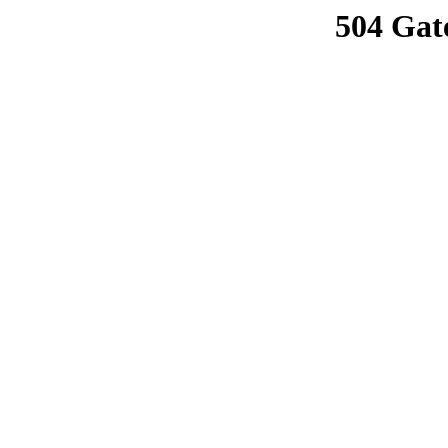
504 Gat